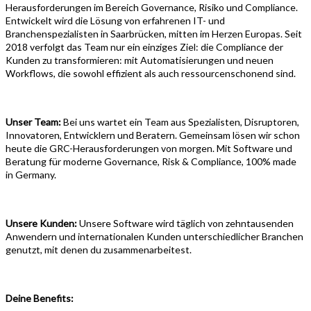
Herausforderungen im Bereich Governance, Risiko und Compliance.
Entwickelt wird die Lösung von erfahrenen IT- und
Branchenspezialisten in Saarbrücken, mitten im Herzen Europas. Seit
2018 verfolgt das Team nur ein einziges Ziel: die Compliance der
Kunden zu transformieren: mit Automatisierungen und neuen
Workflows, die sowohl effizient als auch ressourcenschonend sind.
Unser Team:
Bei uns wartet ein Team aus Spezialisten, Disruptoren,
Innovatoren, Entwicklern und Beratern. Gemeinsam lösen wir schon
heute die GRC-Herausforderungen von morgen. Mit Software und
Beratung für moderne Governance, Risk & Compliance, 100% made
in Germany.
Unsere Kunden:
Unsere Software wird täglich von zehntausenden
Anwendern und internationalen Kunden unterschiedlicher Branchen
genutzt, mit denen du zusammenarbeitest.
Deine Benefits: