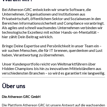
Bei Athereon GRC entwickeln wir smarte Software, die
Unternehmen, Organisationen und Institutionen aus
Privatwirtschaft, öffentlichem Sektor und Sozialwesen in den
Bereichen Informationssicherheit und Compliance voranbringt.
Als agiles und schnell wachsendes Unternehmen verbinden wir
technologische Exzellenz mit echter Hands-on-Mentalität –
hier zählt Dein Beitrag wirklich.
Bringe Deine Expertise und Persönlichkeit in unser Team ein –
wir suchen Menschen, die für IT brennen, querdenken und Lust
haben, Verantwortung zu übernehmen.
Unser Kundenportfolio reicht von Weltmarktführern über
Hidden Champions bis hin zu innovativen Mittelständlern aus
verschiedensten Branchen – so wird es garantiert nie langweilig.
Über uns
Die Athereon GRC GmbH
Die Plattform Athereon GRC ist unsere Antwort auf die wachsenden